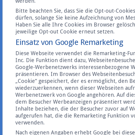
werden.
Bitte beachten Sie, dass Sie die Opt-out-Cookie
dürfen, solange Sie keine Aufzeichnung von Me
Haben Sie alle Ihre Cookies im Browser gelösch
jeweilige Opt-out Cookie erneut setzen.
Einsatz von Google Remarketing
Diese Webseite verwendet die Remarketing-Fu
Inc. Die Funktion dient dazu, Webseitenbesuch
Google-Werbenetzwerks interessenbezogene W
präsentieren. Im Browser des Webseitenbesuche
„Cookie“ gespeichert, der es ermöglicht, den B
wiederzuerkennen, wenn dieser Webseiten aufr
Werbenetzwerk von Google angehören. Auf die
dem Besucher Werbeanzeigen präsentiert werde
Inhalte beziehen, die der Besucher zuvor auf W
aufgerufen hat, die die Remarketing Funktion 
verwenden.
Nach eigenen Angaben erhebt Google bei dies