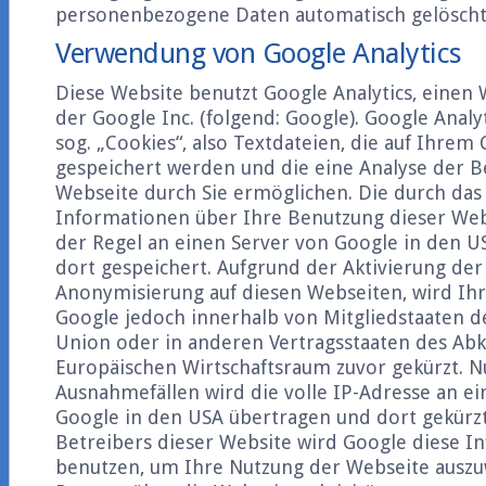
personenbezogene Daten automatisch gelöscht
Verwendung von Google Analytics
Diese Website benutzt Google Analytics, einen
der Google Inc. (folgend: Google). Google Anal
sog. „Cookies“, also Textdateien, die auf Ihre
gespeichert werden und die eine Analyse der 
Webseite durch Sie ermöglichen. Die durch das
Informationen über Ihre Benutzung dieser Web
der Regel an einen Server von Google in den 
dort gespeichert. Aufgrund der Aktivierung der
Anonymisierung auf diesen Webseiten, wird Ihr
Google jedoch innerhalb von Mitgliedstaaten d
Union oder in anderen Vertragsstaaten des A
Europäischen Wirtschaftsraum zuvor gekürzt. N
Ausnahmefällen wird die volle IP-Adresse an e
Google in den USA übertragen und dort gekürzt
Betreibers dieser Website wird Google diese I
benutzen, um Ihre Nutzung der Webseite ausz