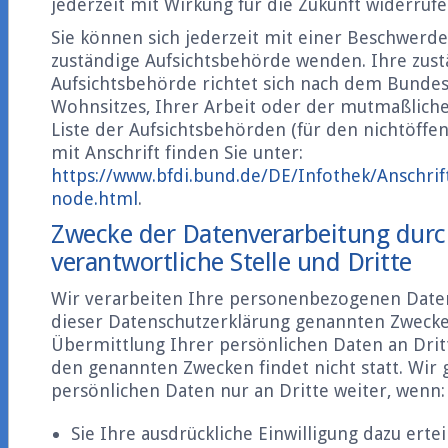
jederzeit mit Wirkung für die Zukunft widerrufe
Sie können sich jederzeit mit einer Beschwerde 
zuständige Aufsichtsbehörde wenden. Ihre zus
Aufsichtsbehörde richtet sich nach dem Bundes
Wohnsitzes, Ihrer Arbeit oder der mutmaßliche
Liste der Aufsichtsbehörden (für den nichtöffen
mit Anschrift finden Sie unter:
https://www.bfdi.bund.de/DE/Infothek/Anschrift
node.html
.
Zwecke der Datenverarbeitung durc
verantwortliche Stelle und Dritte
Wir verarbeiten Ihre personenbezogenen Daten
dieser Datenschutzerklärung genannten Zwecke
Übermittlung Ihrer persönlichen Daten an Drit
den genannten Zwecken findet nicht statt. Wir
persönlichen Daten nur an Dritte weiter, wenn:
Sie Ihre ausdrückliche Einwilligung dazu ertei