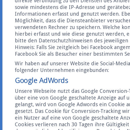
direkte Verbindung zu den Diensten des Anbiet
sowie mindestens die IP-Adresse und geräteb
Informationen erfasst und genutzt werden. Eben
Möglichkeit, dass die Diensteanbieter versuche
verwendeten Rechner zu speichern. Welche ko
hierbei erfasst und wie diese genutzt werden,
bitte den Datenschutzhinweisen des jeweiligen 
Hinweis: Falls Sie zeitgleich bei Facebook ange
Facebook Sie als Besucher einer bestimmten Seit
Wir haben auf unserer Website die Social-Medi
folgender Unternehmen eingebunden:
Google AdWords
Unsere Webseite nutzt das Google Conversion-T
über eine von Google geschaltete Anzeige auf 
gelangt, wird von Google Adwords ein Cookie 
gesetzt. Das Cookie für Conversion-Tracking wi
ein Nutzer auf eine von Google geschaltete Anze
Cookies verlieren nach 30 Tagen ihre Gültigkei