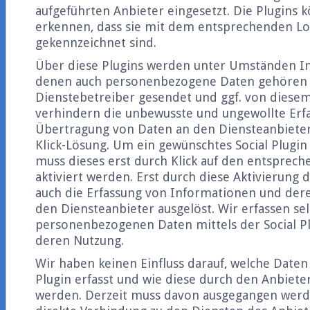
aufgeführten Anbieter eingesetzt. Die Plugins 
erkennen, dass sie mit dem entsprechenden L
gekennzeichnet sind.
Über diese Plugins werden unter Umständen I
denen auch personenbezogene Daten gehören 
Dienstebetreiber gesendet und ggf. von diesem
verhindern die unbewusste und ungewollte Erf
Übertragung von Daten an den Diensteanbieter
Klick-Lösung. Um ein gewünschtes Social Plugin 
muss dieses erst durch Klick auf den entsprech
aktiviert werden. Erst durch diese Aktivierung 
auch die Erfassung von Informationen und der
den Diensteanbieter ausgelöst. Wir erfassen sel
personenbezogenen Daten mittels der Social P
deren Nutzung.
Wir haben keinen Einfluss darauf, welche Daten 
Plugin erfasst und wie diese durch den Anbiet
werden. Derzeit muss davon ausgegangen werde