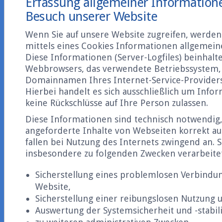
Erfassung allgemeiner Information
Besuch unserer Website
Wenn Sie auf unsere Website zugreifen, werde
mittels eines Cookies Informationen allgemeine
Diese Informationen (Server-Logfiles) beinhalt
Webbrowsers, das verwendete Betriebssystem,
Domainnamen Ihres Internet-Service-Providers
Hierbei handelt es sich ausschließlich um Info
keine Rückschlüsse auf Ihre Person zulassen.
Diese Informationen sind technisch notwendig
angeforderte Inhalte von Webseiten korrekt au
fallen bei Nutzung des Internets zwingend an. 
insbesondere zu folgenden Zwecken verarbeite
Sicherstellung eines problemlosen Verbindu
Website,
Sicherstellung einer reibungslosen Nutzung 
Auswertung der Systemsicherheit und -stabili