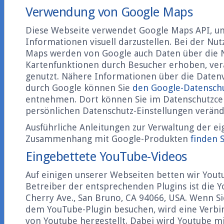
Verwendung von Google Maps
Diese Webseite verwendet Google Maps API, u
Informationen visuell darzustellen. Bei der Nu
Maps werden von Google auch Daten über die 
Kartenfunktionen durch Besucher erhoben, ver
genutzt. Nähere Informationen über die Daten
durch Google können Sie
den Google-Datensch
entnehmen. Dort können Sie im Datenschutzce
persönlichen Datenschutz-Einstellungen veränd
Ausführliche Anleitungen zur Verwaltung der e
Zusammenhang mit Google-Produkten
finden S
Eingebettete YouTube-Videos
Auf einigen unserer Webseiten betten wir Yout
Betreiber der entsprechenden Plugins ist die Y
Cherry Ave., San Bruno, CA 94066, USA. Wenn Si
dem YouTube-Plugin besuchen, wird eine Verbi
von Youtube hergestellt. Dabei wird Youtube mi