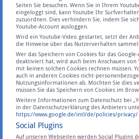
Seiten Sie besuchen. Wenn Sie in Ihrem Youtub
eingeloggt sind, kann Youtube Ihr Surfverhalte
zuzuordnen. Dies verhindern Sie, indem Sie sic
Youtube-Account ausloggen.
Wird ein Youtube-Video gestartet, setzt der Anb
die Hinweise über das Nutzerverhalten sammel
Wer das Speichern von Cookies für das Googl
deaktiviert hat, wird auch beim Anschauen von
mit keinen solchen Cookies rechnen müssen. Yo
auch in anderen Cookies nicht-personenbezog
Nutzungsinformationen ab. Möchten Sie dies ve
müssen Sie das Speichern von Cookies im Brows
Weitere Informationen zum Datenschutz bei „Y
in der Datenschutzerklärung des Anbieters unte
https://www.google.de/intl/de/policies/privacy/
Social Plugins
Auf unseren Webseiten werden Social Plugins d