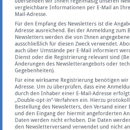
übersenden wir Ihnen regelmäßig unseren News
vergleichbare Informationen per E-Mail an Ihr
Mail-Adresse.
Für den Empfang des Newsletters ist die Angabe
Adresse ausreichend. Bei der Anmeldung zum 
Newsletters werden die von Ihnen angegeben
ausschließlich für diesen Zweck verwendet. A
auch über Umstände per E-Mail informiert werd
Dienst oder die Registrierung relevant sind (Be
Änderungen des Newsletterangebots oder tech
Gegebenheiten).
Für eine wirksame Registrierung benötigen wir e
Adresse. Um zu überprüfen, dass eine Anmeldun
durch den Inhaber einer E-Mail-Adresse erfolgt,
„Double-opt-in“-Verfahren ein. Hierzu protokoll
Bestellung des Newsletters, den Versand einer 
und den Eingang der hiermit angeforderten An
Daten werden nicht erhoben. Die Daten werden 
den Newsletterversand verwendet und nicht an