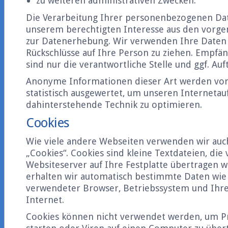
zu weiteren administrativen Zwecken.
Die Verarbeitung Ihrer personenbezogenen Dat
unserem berechtigten Interesse aus den vorg
zur Datenerhebung. Wir verwenden Ihre Daten 
Rückschlüsse auf Ihre Person zu ziehen. Empfä
sind nur die verantwortliche Stelle und ggf. Auf
Anonyme Informationen dieser Art werden von 
statistisch ausgewertet, um unseren Internetauf
dahinterstehende Technik zu optimieren.
Cookies
Wie viele andere Webseiten verwenden wir auc
„Cookies“. Cookies sind kleine Textdateien, die
Websiteserver auf Ihre Festplatte übertragen 
erhalten wir automatisch bestimmte Daten wie z
verwendeter Browser, Betriebssystem und Ihr
Internet.
Cookies können nicht verwendet werden, um 