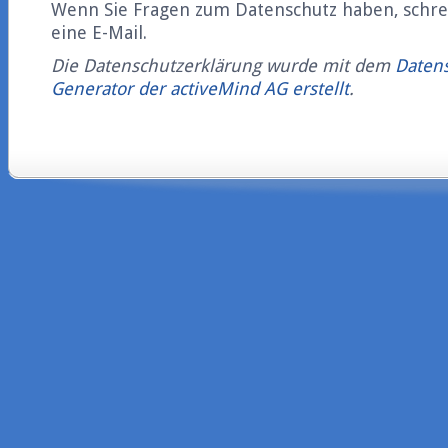
Wenn Sie Fragen zum Datenschutz haben, schrei
eine E-Mail.
Die Datenschutzerklärung wurde mit dem
Datens
Generator der activeMind AG erstellt
.