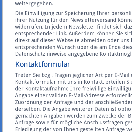
weitergegeben.
Die Einwilligung zur Speicherung Ihrer persön
ihrer Nutzung für den Newsletterversand könne
widerrufen. In jedem Newsletter findet sich daz
entsprechender Link. Außerdem können Sie sich
direkt auf dieser Webseite abmelden oder uns 
entsprechenden Wunsch über die am Ende die
Datenschutzhinweise angegebene Kontaktmöglic
Kontaktformular
Treten Sie bzgl. Fragen jeglicher Art per E-Mail
Kontaktformular mit uns in Kontakt, erteilen S
der Kontaktaufnahme Ihre freiwillige Einwilligun
Angabe einer validen E-Mail-Adresse erforderlic
Zuordnung der Anfrage und der anschließend
derselben. Die Angabe weiterer Daten ist optio
gemachten Angaben werden zum Zwecke der B
Anfrage sowie für mögliche Anschlussfragen ge
Erledigung der von Ihnen gestellten Anfrage w