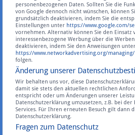
personenbezogenen Daten. Sollten Sie die Fun
von Google dennoch nicht wünschen, können Si
grundsätzlich deaktivieren, indem Sie die ent
Einstellungen unter
https://www.google.com/se
vornehmen. Alternativ können Sie den Einsatz 
interessenbezogene Werbung über die Werbene
deaktivieren, indem Sie den Anweisungen unte
https://www.networkadvertising.org/managing/
folgen.
Änderung unserer Datenschutzbe
Wir behalten uns vor, diese Datenschutzerklär
damit sie stets den aktuellen rechtlichen Anfo
entspricht oder um Änderungen unserer Leistu
Datenschutzerklärung umzusetzen, z.B. bei der
Services. Für Ihren erneuten Besuch gilt dann 
Datenschutzerklärung.
Fragen zum Datenschutz