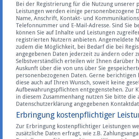
Bei der Registrierung für die Nutzung unserer 
Leistungen werden einige personenbezogene D
Name, Anschrift, Kontakt- und Kommunikations
Telefonnummer und E-Mail-Adresse. Sind Sie bei
können Sie auf Inhalte und Leistungen zugreifen
registrierten Nutzern anbieten. Angemeldete 
zudem die Möglichkeit, bei Bedarf die bei Regi
angegebenen Daten jederzeit zu ändern oder zu
Selbstverständlich erteilen wir Ihnen darüber h
Auskunft über die von uns über Sie gespeichert
personenbezogenen Daten. Gerne berichtigen b
diese auch auf Ihren Wunsch, soweit keine gese
Aufbewahrungspflichten entgegenstehen. Zur 
in diesem Zusammenhang nutzen Sie bitte die 
Datenschutzerklärung angegebenen Kontaktdat
Erbringung kostenpflichtiger Leist
Zur Erbringung kostenpflichtiger Leistungen w
zusätzliche Daten erfragt, wie z.B. Zahlungsang