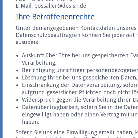
E-Mail: bossaller@desisn.de
Ihre Betroffenenrechte
Unter den angegebenen Kontaktdaten unseres
Datenschutzbeauftragten können Sie jederzeit 
ausüben:
Auskunft über Ihre bei uns gespeicherten D
Verarbeitung,
Berichtigung unrichtiger personenbezogener
Löschung Ihrer bei uns gespeicherten Daten,
Einschränkung der Datenverarbeitung, sofern
aufgrund gesetzlicher Pflichten noch nicht l
Widerspruch gegen die Verarbeitung Ihrer D
Datenübertragbarkeit, sofern Sie in die Dat
eingewilligt haben oder einen Vertrag mit u
haben.
Sofern Sie uns eine Einwilligung erteilt haben, 