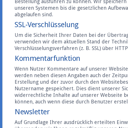
Bestellung ausführen zu können. Wir speichern 
unseren Systemen bis die gesetzlichen Aufbewa
abgelaufen sind.
SSL-Verschlüsselung
Um die Sicherheit Ihrer Daten bei der Übertra
verwenden wir dem aktuellen Stand der Techn
Verschlüsselungsverfahren (z. B. SSL) über HTTP
Kommentarfunktion
Wenn Nutzer Kommentare auf unserer Website 
werden neben diesen Angaben auch der Zeitpun
Erstellung und der zuvor durch den Websitebe
Nutzername gespeichert. Dies dient unserer Sich
widerrechtliche Inhalte auf unserer Webseite 
können, auch wenn diese durch Benutzer erstel
Newsletter
Auf Grundlage Ihrer ausdrücklich erteilten Einwi