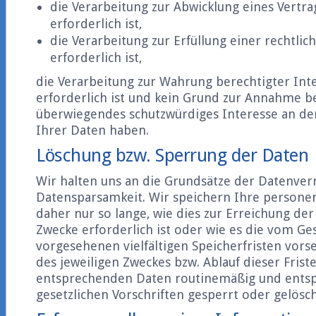
die Verarbeitung zur Abwicklung eines Vertr
erforderlich ist,
die Verarbeitung zur Erfüllung einer rechtlic
erforderlich ist,
die Verarbeitung zur Wahrung berechtigter Int
erforderlich ist und kein Grund zur Annahme be
überwiegendes schutzwürdiges Interesse an de
Ihrer Daten haben.
Löschung bzw. Sperrung der Daten
Wir halten uns an die Grundsätze der Datenve
Datensparsamkeit. Wir speichern Ihre person
daher nur so lange, wie dies zur Erreichung de
Zwecke erforderlich ist oder wie es die vom Ge
vorgesehenen vielfältigen Speicherfristen vorse
des jeweiligen Zweckes bzw. Ablauf dieser Fris
entsprechenden Daten routinemäßig und ents
gesetzlichen Vorschriften gesperrt oder gelösch