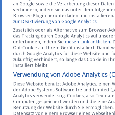
an Google sowie die Verarbeitung dieser Daten
verhindern, indem sie das unter dem folgenden
Browser-Plugin herunterladen und installieren
zur Deaktivierung von Google Analytics
.
Zusätzlich oder als Alternative zum Browser-A
das Tracking durch Google Analytics auf unsere
unterbinden, indem Sie
diesen Link anklicken
. 
Out-Cookie auf Ihrem Gerät installiert. Damit w
durch Google Analytics für diese Website und f
zukünftig verhindert, so lange das Cookie in I
installiert bleibt.
Verwendung von Adobe Analytics (
Diese Website benutzt Adobe Analytics, einen 
der Adobe Systems Software Ireland Limited (
Analytics verwendet sog. Cookies, also Textdate
Computer gespeichert werden und die eine Ana
Benutzung der Website durch Sie ermöglichen. 
Datensatz von einem Browser eines Webseiten