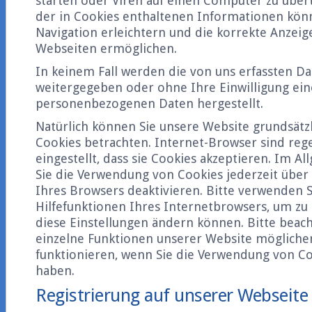
starten oder Viren auf einen Computer zu übe
der in Cookies enthaltenen Informationen kön
Navigation erleichtern und die korrekte Anzeig
Webseiten ermöglichen.
In keinem Fall werden die von uns erfassten Da
weitergegeben oder ohne Ihre Einwilligung ei
personenbezogenen Daten hergestellt.
Natürlich können Sie unsere Website grundsätz
Cookies betrachten. Internet-Browser sind reg
eingestellt, dass sie Cookies akzeptieren. Im 
Sie die Verwendung von Cookies jederzeit über 
Ihres Browsers deaktivieren. Bitte verwenden S
Hilfefunktionen Ihres Internetbrowsers, um zu 
diese Einstellungen ändern können. Bitte beach
einzelne Funktionen unserer Website möglicher
funktionieren, wenn Sie die Verwendung von Co
haben.
Registrierung auf unserer Webseite