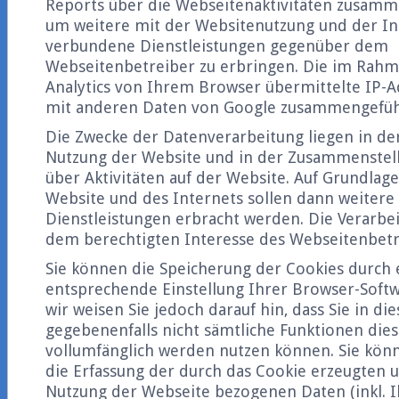
Reports über die Webseitenaktivitäten zusamm
um weitere mit der Websitenutzung und der I
verbundene Dienstleistungen gegenüber dem
Webseitenbetreiber zu erbringen. Die im Rah
Analytics von Ihrem Browser übermittelte IP-A
mit anderen Daten von Google zusammengefüh
Die Zwecke der Datenverarbeitung liegen in de
Nutzung der Website und in der Zusammenstel
über Aktivitäten auf der Website. Auf Grundlag
Website und des Internets sollen dann weiter
Dienstleistungen erbracht werden. Die Verarbe
dem berechtigten Interesse des Webseitenbetr
Sie können die Speicherung der Cookies durch 
entsprechende Einstellung Ihrer Browser-Softw
wir weisen Sie jedoch darauf hin, dass Sie in di
gegebenenfalls nicht sämtliche Funktionen die
vollumfänglich werden nutzen können. Sie kön
die Erfassung der durch das Cookie erzeugten u
Nutzung der Webseite bezogenen Daten (inkl. I